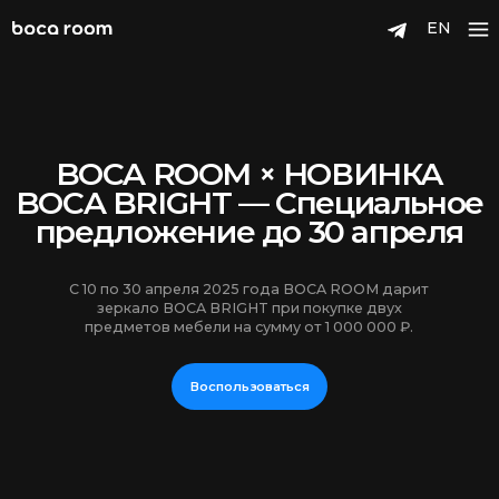
EN
BOCA ROOM × НОВИНКА
BOCA BRIGHT — Специальное
предложение до 30 апреля
С 10 по 30 апреля 2025 года BOCA ROOM дарит
зеркало BOCA BRIGHT при покупке двух
предметов мебели на сумму от 1 000 000 ₽.
Воспользоваться
Зеркало BOCA BRIGHT