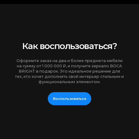
Условия
предложения:
Минимальная сумма заказа — 1 000 000 ₽
Акция действует до 30 апреля 2025 года
Предложение не суммируется с другими акциями