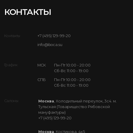
Цены на сайте являются примерными и не являются
публичной офертой. Точная цена зависит от выбранной
конфигурации товара и материала.