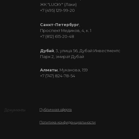
Карта сайта
© 2018—2026
Получить консультацию