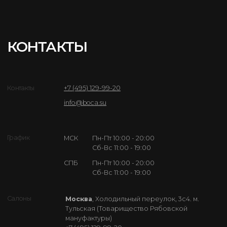
Цены на сайте являются примерными и не являются
публичной офертой. Точная цена зависит от выбранной
конфигурации товара и материала.
Карта сайта
© 2018—2026
Получить консультацию