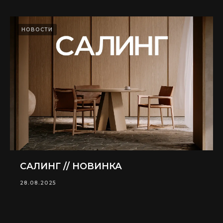
НОВОСТИ
САЛИНГ // НОВИНКА
28.08.2025