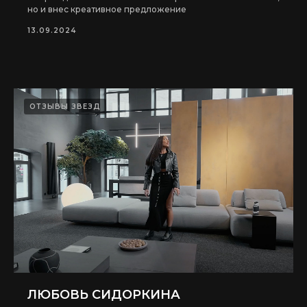
но и внес креативное предложение
13.09.2024
ОТЗЫВЫ ЗВЕЗД
ЛЮБОВЬ СИДОРКИНА