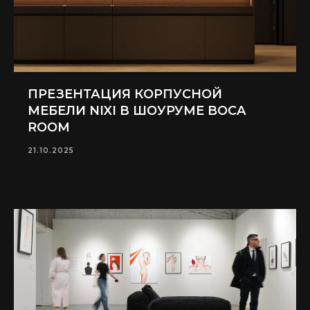
ПРЕЗЕНТАЦИЯ КОРПУСНОЙ
МЕБЕЛИ NIXI В ШОУРУМЕ BOCA
ROOM
21.10.2025