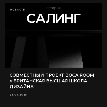
НОВОСТИ
СОВМЕСТНЫЙ ПРОЕКТ BOCA ROOM
× БРИТАНСКАЯ ВЫСШАЯ ШКОЛА
ДИЗАЙНА
23.09.2025