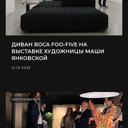
ДИВАН BOCA FOO-FIVE НА
ВЫСТАВКЕ ХУДОЖНИЦЫ МАШИ
ЯНКОВСКОЙ
21.10.2025
МЕРОПРИЯТИЯ