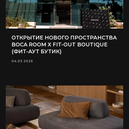
ОТКРЫТИЕ НОВОГО ПРОСТРАНСТВА
BOCA ROOM X FIT-OUT BOUTIQUE
(ФИТ-АУТ БУТИК)
04.03.2026