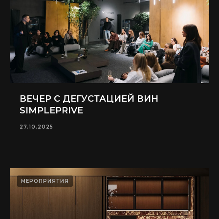
ВЕЧЕР С ДЕГУСТАЦИЕЙ ВИН
SIMPLEPRIVE
27.10.2025
МЕРОПРИЯТИЯ