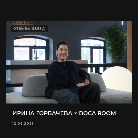
ОТЗЫВЫ ЗВЕЗД
ИРИНА ГОРБАЧЕВА × BOCA ROOM
12.06.2025