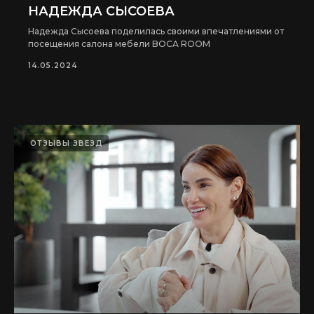
НАДЕЖДА СЫСОЕВА
Надежда Сысоева поделилась своими впечатлениями от
посещения салона мебели BOCA ROOM
14.05.2024
ОТЗЫВЫ ЗВЕЗД
Получить консультацию