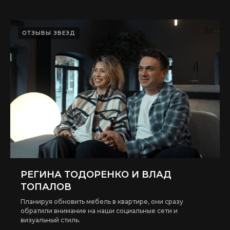
ОТЗЫВЫ ЗВЕЗД
РЕГИНА ТОДОРЕНКО И ВЛАД
ТОПАЛОВ
Планируя обновить мебель в квартире, они сразу
обратили внимание на наши социальные сети и
визуальный стиль.