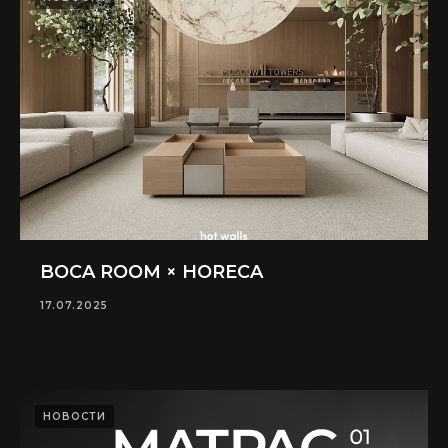
BOCA ROOM × HORECA
17.07.2025
НОВОСТИ