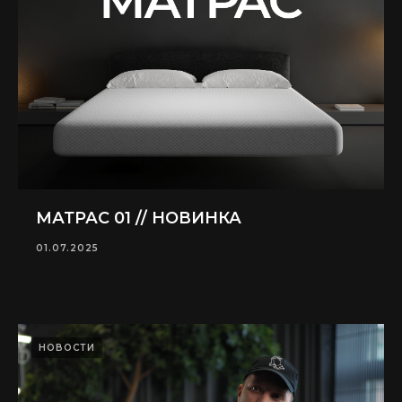
МАТРАС 01 // НОВИНКА
01.07.2025
НОВОСТИ