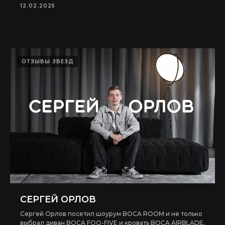
12.02.2025
ОТЗЫВЫ ЗВЕЗД
СЕРГЕЙ ОРЛОВ
Сергей Орлов посетил шоурум BOCA ROOM и не только
выбрал диван BOCA FOO-FIVE и кровать BOCA AIRBLADE,