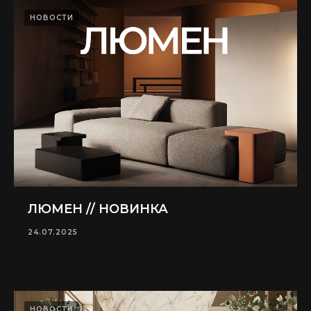
НОВОСТИ
ЛЮМЕН // НОВИНКА
24.07.2025
НОВОСТИ