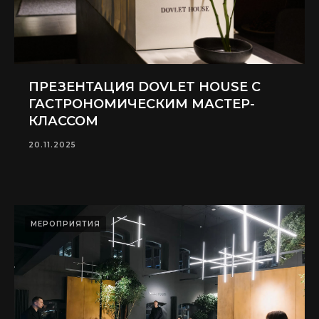
ПРЕЗЕНТАЦИЯ DOVLET HOUSE С
ГАСТРОНОМИЧЕСКИМ МАСТЕР-
КЛАССОМ
20.11.2025
МЕРОПРИЯТИЯ