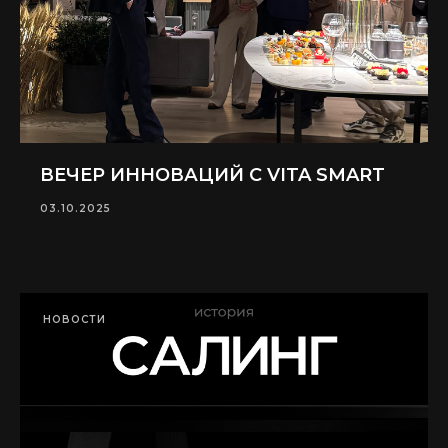
ВЕЧЕР ИННОВАЦИЙ С VITA SMART
03.10.2025
НОВОСТИ