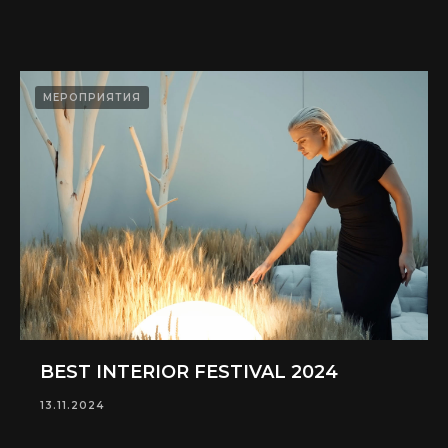
МЕРОПРИЯТИЯ
BEST INTERIOR FESTIVAL 2024
13.11.2024