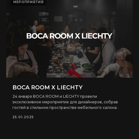
МЕРОПРИЯТИЯ
Карта сайта
© 2018—2026
BOCA ROOM X LIECHTY
24 января BOCA ROOM и LIECHTY провели
эксклюзивное мероприятие для дизайнеров, собрав
гостей в стильном пространстве мебельного салона.
25.01.2025