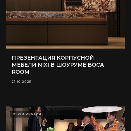
ПРЕЗЕНТАЦИЯ КОРПУСНОЙ
МЕБЕЛИ NIXI В ШОУРУМЕ BOCA
ROOM
21.10.2025
КОНТАКТЫ
Контакты
+7 (495) 129-99-20
МЕРОПРИЯТИЯ
info@boca.su