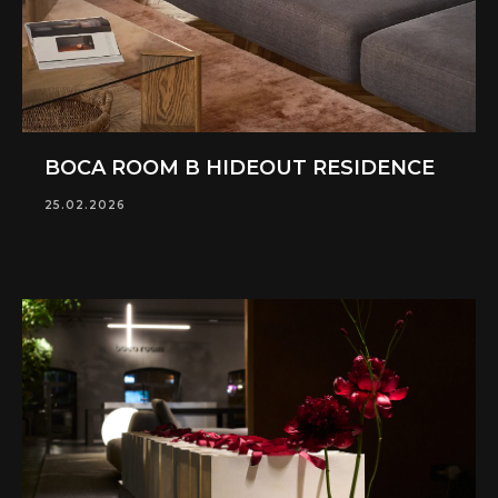
BOCA ROOM В HIDEOUT RESIDENCE
25.02.2026