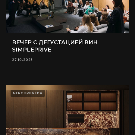
ВЕЧЕР С ДЕГУСТАЦИЕЙ ВИН
SIMPLEPRIVE
27.10.2025
МЕРОПРИЯТИЯ