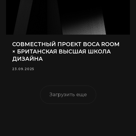
СОВМЕСТНЫЙ ПРОЕКТ BOCA ROOM
× БРИТАНСКАЯ ВЫСШАЯ ШКОЛА
ДИЗАЙНА
23.09.2025
Загрузить еще