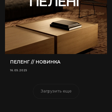
ПЕЛЕНГ // НОВИНКА
16.05.2025
Загрузить еще