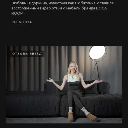
Любовь Сидоркина, известная как Любятинка, оставила
восторженный видео отзыв о мебели бренда BOCA
ROOM
19.06.2024
ОТЗЫВЫ ЗВЕЗД