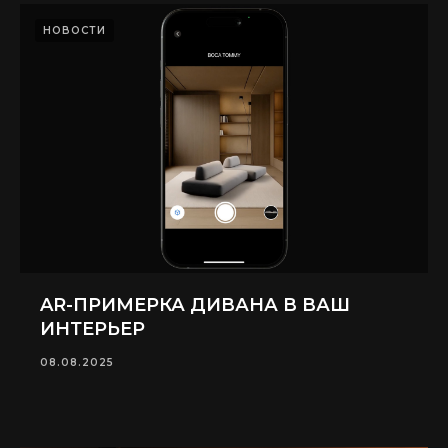
НОВОСТИ
AR-ПРИМЕРКА ДИВАНА В ВАШ
ИНТЕРЬЕР
08.08.2025