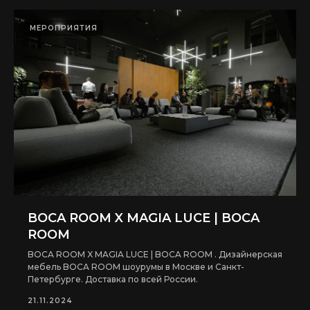
МЕРОПРИЯТИЯ
BOCA ROOM X MAGIA LUCE | BOCA
ROOM
BOCA ROOM X MAGIA LUCE | BOCA ROOM . Дизайнерская
мебель BOCA ROOM шоурумы в Москве и Санкт-
Петербурге. Доставка по всей России.
21.11.2024