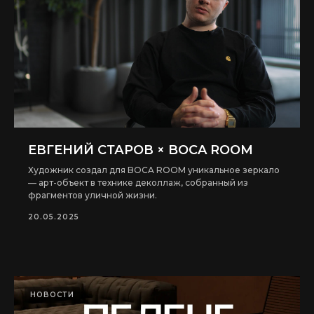
ЕВГЕНИЙ СТАРОВ × BOCA ROOM
Художник создал для BOCA ROOM уникальное зеркало
— арт-объект в технике деколлаж, собранный из
фрагментов уличной жизни.
20.05.2025
НОВОСТИ