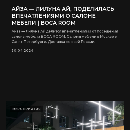
АЙЗА — ЛИЛУНА АЙ, ПОДЕЛИЛАСЬ
ВПЕЧАТЛЕНИЯМИ О САЛОНЕ
МЕБЕЛИ | BOCA ROOM
Айза — Лилуна Ай делится впечатлениями от посещения
салона мебели BOCA ROOM. Салоны мебели в Москве и
Санкт-Петербурге. Доставка по всей России.
30.04.2024
МЕРОПРИЯТИЯ