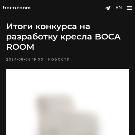
EN
Итоги конкурса на
разработку кресла BOCA
ROOM
2024-08-06 19:00
НОВОСТИ