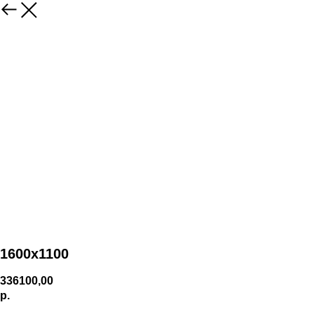
1600х1100
336100,00
р.