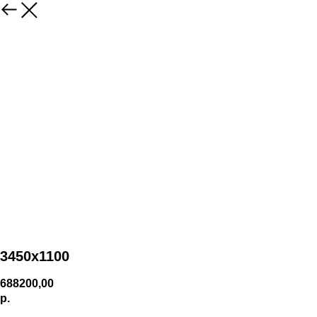
3450х1100
688200,00
р.