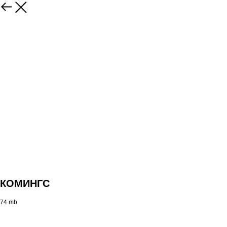
КОМИНГС
74 mb